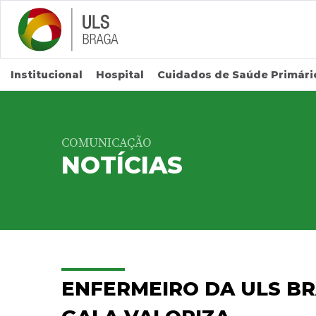
Saltar para conteúdo principal
Institucional
Hospital
Cuidados de Saúde Primári
COMUNICAÇÃO
NOTÍCIAS
ENFERMEIRO DA ULS BR