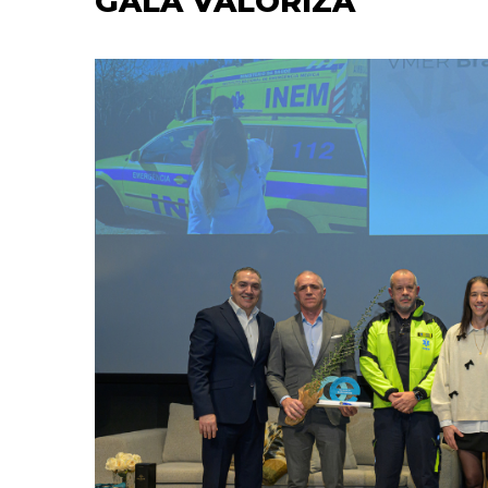
GALA VALORIZA