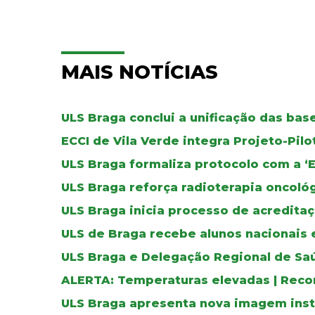
MAIS NOTÍCIAS
ULS Braga conclui a unificação das ba
ECCI de Vila Verde integra Projeto-Pil
ULS Braga formaliza protocolo com a ‘
ULS Braga reforça radioterapia oncoló
ULS Braga inicia processo de acreditaç
ULS de Braga recebe alunos nacionais 
ULS Braga e Delegação Regional de Sa
ALERTA: Temperaturas elevadas | Reco
ULS Braga apresenta nova imagem inst