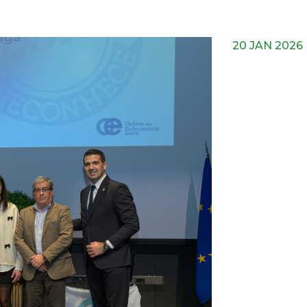
20 JAN 2026