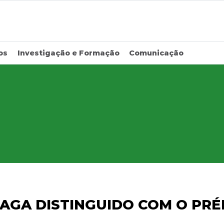
os
Investigação e Formação
Comunicação
AGA DISTINGUIDO COM O PRÉM