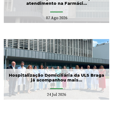
atendimento na Farmáci...
07 Ago 2026
Hospitalização Domiciliária da ULS Braga
já acompanhou mais...
24 Jul 2026