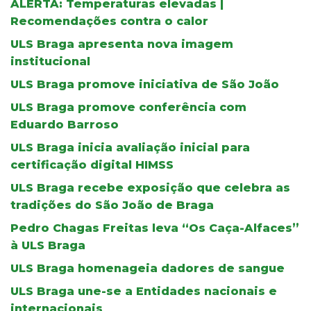
ALERTA: Temperaturas elevadas |
Recomendações contra o calor
ULS Braga apresenta nova imagem
institucional
ULS Braga promove iniciativa de São João
ULS Braga promove conferência com
Eduardo Barroso
ULS Braga inicia avaliação inicial para
certificação digital HIMSS
ULS Braga recebe exposição que celebra as
tradições do São João de Braga
Pedro Chagas Freitas leva “Os Caça-Alfaces”
à ULS Braga
ULS Braga homenageia dadores de sangue
ULS Braga une-se a Entidades nacionais e
internacionais