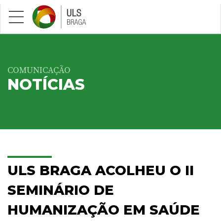
Saltar para conteúdo principal
COMUNICAÇÃO
NOTÍCIAS
ULS BRAGA ACOLHEU O II
SEMINÁRIO DE
HUMANIZAÇÃO EM SAÚDE