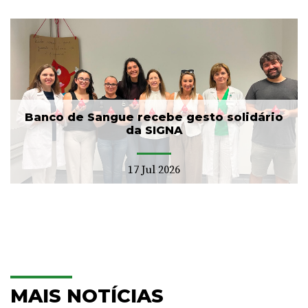
Banco de Sangue recebe gesto solidário
da SIGNA
17 Jul 2026
MAIS NOTÍCIAS