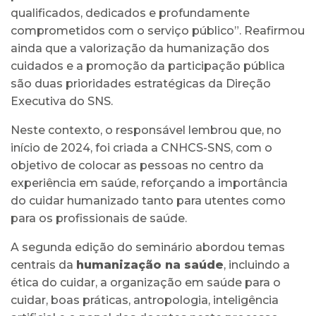
qualificados, dedicados e profundamente
comprometidos com o serviço público”. Reafirmou
ainda que a valorização da humanização dos
cuidados e a promoção da participação pública
são duas prioridades estratégicas da Direção
Executiva do SNS.
Neste contexto, o responsável lembrou que, no
início de 2024, foi criada a CNHCS-SNS, com o
objetivo de colocar as pessoas no centro da
experiência em saúde, reforçando a importância
do cuidar humanizado tanto para utentes como
para os profissionais de saúde.
A segunda edição do seminário abordou temas
centrais da
humanização na saúde
, incluindo a
ética do cuidar, a organização em saúde para o
cuidar, boas práticas, antropologia, inteligência