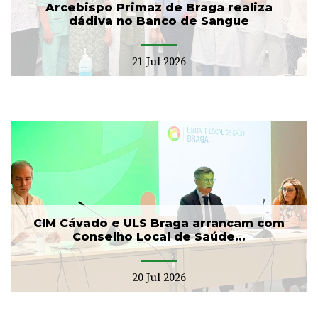
Arcebispo Primaz de Braga realiza
dádiva no Banco de Sangue
21 Jul 2026
CIM Cávado e ULS Braga arrancam com
Conselho Local de Saúde...
20 Jul 2026