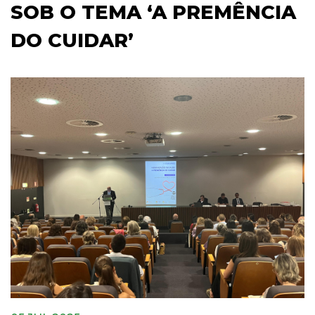
SOB O TEMA ‘A PREMÊNCIA
DO CUIDAR’