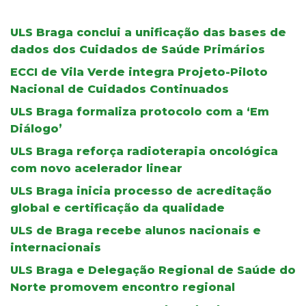
ULS Braga conclui a unificação das bases de
dados dos Cuidados de Saúde Primários
ECCI de Vila Verde integra Projeto-Piloto
Nacional de Cuidados Continuados
ULS Braga formaliza protocolo com a ‘Em
Diálogo’
ULS Braga reforça radioterapia oncológica
com novo acelerador linear
ULS Braga inicia processo de acreditação
global e certificação da qualidade
ULS de Braga recebe alunos nacionais e
internacionais
ULS Braga e Delegação Regional de Saúde do
Norte promovem encontro regional