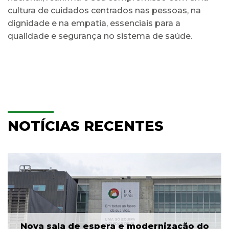
cultura de cuidados centrados nas pessoas, na
dignidade e na empatia, essenciais para a
qualidade e segurança no sistema de saúde.
NOTÍCIAS RECENTES
Nova sala de espera e modernização do